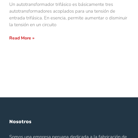
Un autotransformador trifásico es básicamente tres
autotransformadores acoplados para una tensión de
entrada trifásica. En esencia, permite aumentar o disminuir
la tensión en un circuito
Read More »
Nosotros
Somos una empresa peruana dedicada a la fabricación de