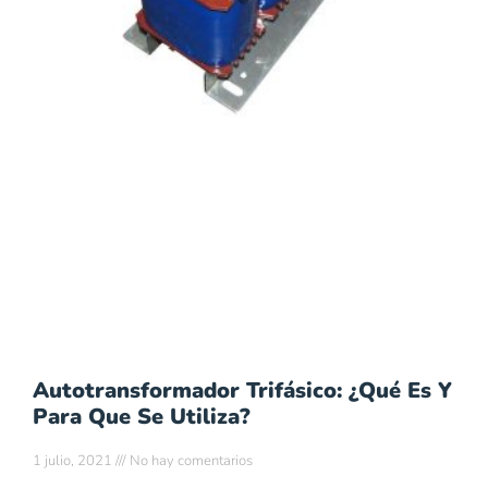
Autotransformador Trifásico: ¿Qué Es Y
Para Que Se Utiliza?
1 julio, 2021
No hay comentarios