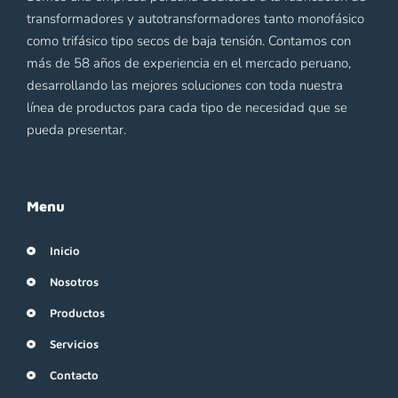
transformadores y autotransformadores tanto monofásico
como trifásico tipo secos de baja tensión. Contamos con
más de 58 años de experiencia en el mercado peruano,
desarrollando las mejores soluciones con toda nuestra
línea de productos para cada tipo de necesidad que se
pueda presentar.
Menu
Inicio
Nosotros
Productos
Servicios
Contacto