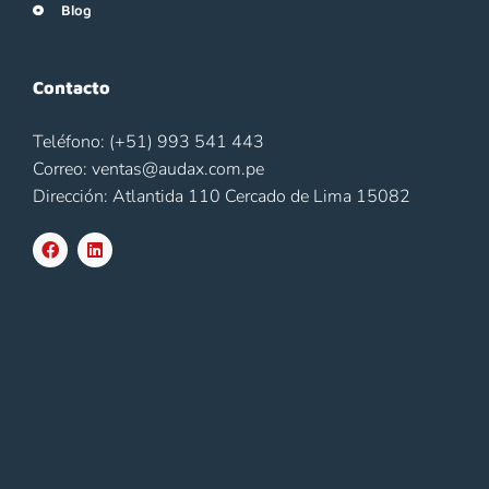
Blog
Contacto
Teléfono: (+51) 993 541 443
Correo: ventas@audax.com.pe
Dirección: Atlantida 110 Cercado de Lima 15082