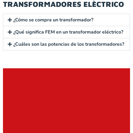
TRANSFORMADORES ELÈCTRICO
¿Cómo se compra un transformador?
¿Qué significa FEM en un transformador eléctrico?
¿Cuáles son las potencias de los transformadores?