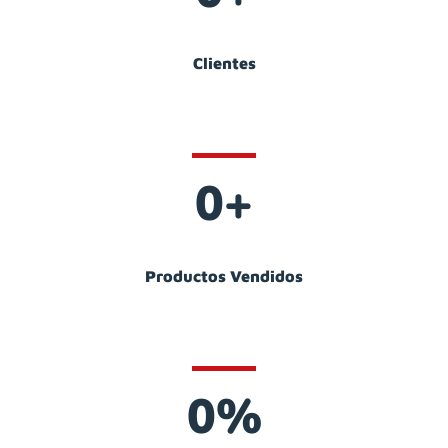
Clientes
0
+
Productos Vendidos
0
%