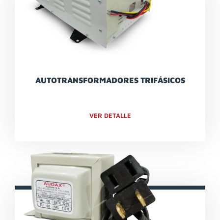
AUTOTRANSFORMADORES TRIFÁSICOS
VER DETALLE