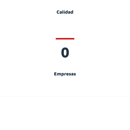
Calidad
0
Empresas