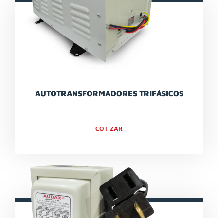
AUTOTRANSFORMADORES TRIFÁSICOS
COTIZAR