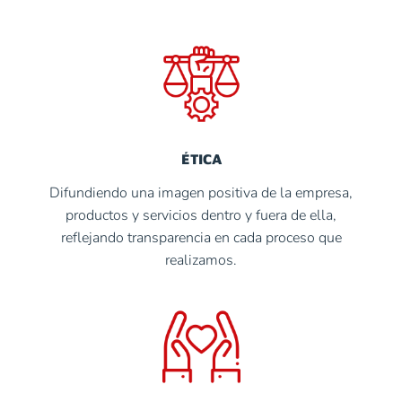
ÉTICA
Difundiendo una imagen positiva de la empresa,
productos y servicios dentro y fuera de ella,
reflejando transparencia en cada proceso que
realizamos.