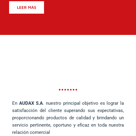
LEER MÁS
En
AUDAX S.A
. nuestro principal objetivo es lograr la
satisfacción del cliente superando sus expectativas,
proporcionando productos de calidad y brindando un
servicio pertinente, oportuno y eficaz en toda nuestra
relación comercial