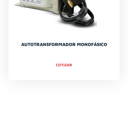
AUTOTRANSFORMADOR MONOFÁSICO
COTIZAR