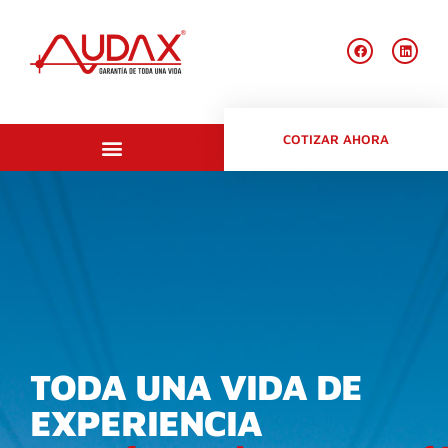
COTIZAR AHORA
Productos en stock
TODA UNA VIDA DE
EXPERIENCIA