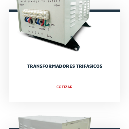
TRANSFORMADORES TRIFÁSICOS
COTIZAR