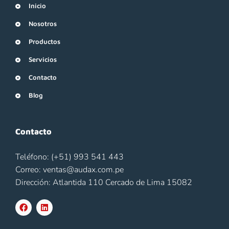
Inicio
Nosotros
Productos
Servicios
Contacto
Blog
Contacto
Teléfono: (+51) 993 541 443
Correo: ventas@audax.com.pe
Dirección: Atlantida 110 Cercado de Lima 15082