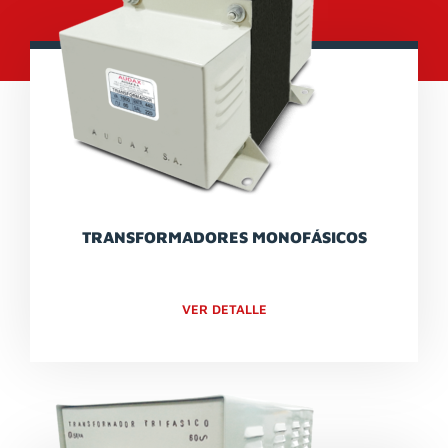
TRANSFORMADORES MONOFÁSICOS
VER DETALLE