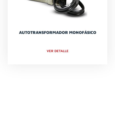
AUTOTRANSFORMADOR MONOFÁSICO
VER DETALLE