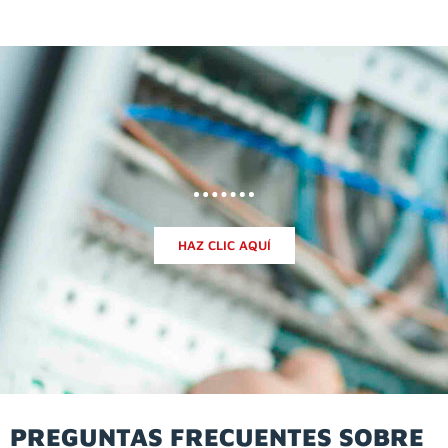
HAZ CLIC AQUÍ
PREGUNTAS FRECUENTES SOBRE