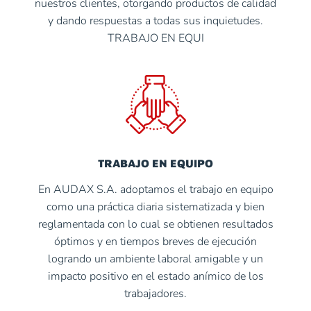
nuestros clientes, otorgando productos de calidad
y dando respuestas a todas sus inquietudes.
TRABAJO EN EQUI
TRABAJO EN EQUIPO
En AUDAX S.A. adoptamos el trabajo en equipo
como una práctica diaria sistematizada y bien
reglamentada con lo cual se obtienen resultados
óptimos y en tiempos breves de ejecución
logrando un ambiente laboral amigable y un
impacto positivo en el estado anímico de los
trabajadores.