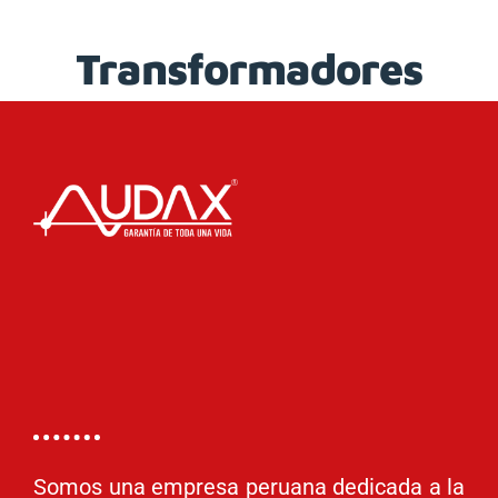
Transformadores
Somos una empresa peruana dedicada a la