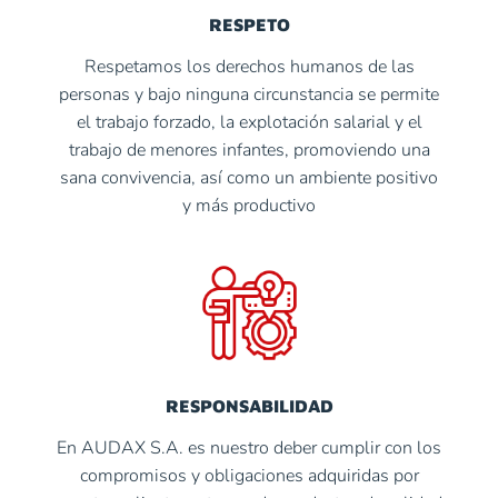
RESPETO
Respetamos los derechos humanos de las
personas y bajo ninguna circunstancia se permite
el trabajo forzado, la explotación salarial y el
trabajo de menores infantes, promoviendo una
sana convivencia, así como un ambiente positivo
y más productivo
RESPONSABILIDAD
En AUDAX S.A. es nuestro deber cumplir con los
compromisos y obligaciones adquiridas por