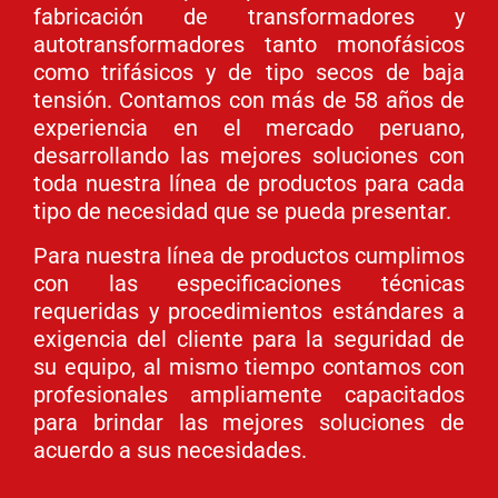
fabricación de transformadores y
autotransformadores tanto monofásicos
como trifásicos y de tipo secos de baja
tensión. Contamos con más de 58 años de
experiencia en el mercado peruano,
desarrollando las mejores soluciones con
toda nuestra línea de productos para cada
tipo de necesidad que se pueda presentar.
Para nuestra línea de productos cumplimos
con las especificaciones técnicas
requeridas y procedimientos estándares a
exigencia del cliente para la seguridad de
su equipo, al mismo tiempo contamos con
profesionales ampliamente capacitados
para brindar las mejores soluciones de
acuerdo a sus necesidades.