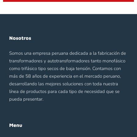
Nosotros
Somos una empresa peruana dedicada a la fabricación de
transformadores y autotransformadores tanto monofásico
como trifásico tipo secos de baja tensión. Contamos con
más de 58 años de experiencia en el mercado peruano,
desarrollando las mejores soluciones con toda nuestra
línea de productos para cada tipo de necesidad que se
pueda presentar.
Menu