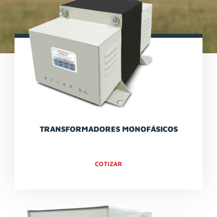
TRANSFORMADORES MONOFÁSICOS
COTIZAR