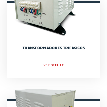
TRANSFORMADORES TRIFÁSICOS
VER DETALLE