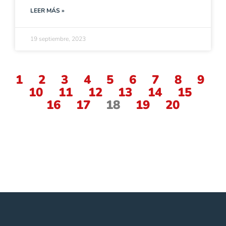
LEER MÁS »
19 septiembre, 2023
1
2
3
4
5
6
7
8
9
10
11
12
13
14
15
16
17
18
19
20