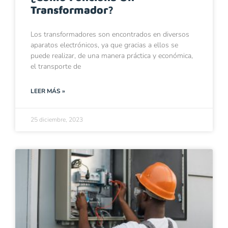
Transformador?
Los transformadores son encontrados en diversos
aparatos electrónicos, ya que gracias a ellos se
puede realizar, de una manera práctica y económica,
el transporte de
LEER MÁS »
25 diciembre, 2023