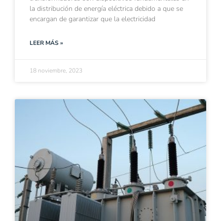
la distribución de energía eléctrica debido a que se
encargan de garantizar que la electricidad
LEER MÁS »
18 noviembre, 2023