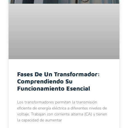
Fases De Un Transformador:
Comprendiendo Su
Funcionamiento Esencial
Los transformadores permiten la transmisión
eficiente de energía eléctrica a diferentes niveles de
voltaje. Trabajan con corriente alterna (CA) y tienen
la capacidad de aumentar