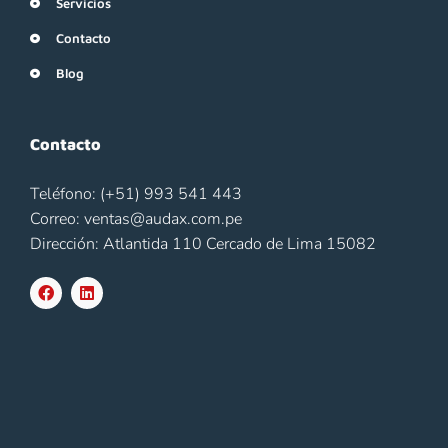
Servicios
Contacto
Blog
Contacto
Teléfono: (+51) 993 541 443
Correo: ventas@audax.com.pe
Dirección: Atlantida 110 Cercado de Lima 15082