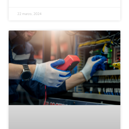
22 marzo, 2024