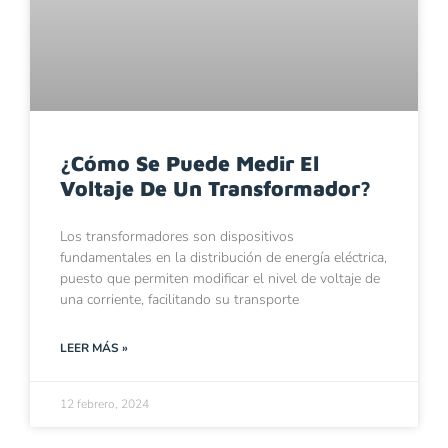
¿Cómo Se Puede Medir El
Voltaje De Un Transformador?
Los transformadores son dispositivos
fundamentales en la distribución de energía eléctrica,
puesto que permiten modificar el nivel de voltaje de
una corriente, facilitando su transporte
LEER MÁS »
12 febrero, 2024