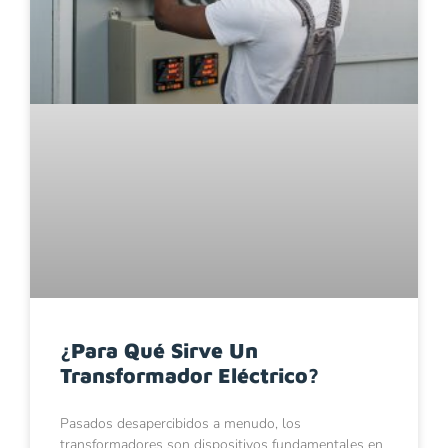
¿Para Qué Sirve Un
Transformador Eléctrico?
Pasados desapercibidos a menudo, los
transformadores son dispositivos fundamentales en