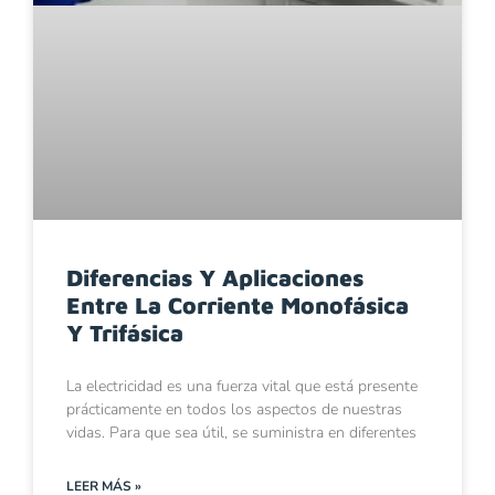
Diferencias Y Aplicaciones
Entre La Corriente Monofásica
Y Trifásica
La electricidad es una fuerza vital que está presente
prácticamente en todos los aspectos de nuestras
vidas. Para que sea útil, se suministra en diferentes
LEER MÁS »