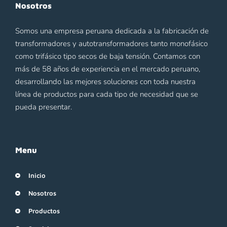
Nosotros
Somos una empresa peruana dedicada a la fabricación de
transformadores y autotransformadores tanto monofásico
como trifásico tipo secos de baja tensión. Contamos con
más de 58 años de experiencia en el mercado peruano,
desarrollando las mejores soluciones con toda nuestra
línea de productos para cada tipo de necesidad que se
pueda presentar.
Menu
Inicio
Nosotros
Productos