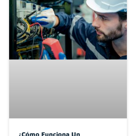
¿Cómo Funciona Un