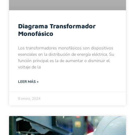
Diagrama Transformador
Monofásico
Los transformadores monofásicos son dispositivos
esenciales en la distribución de energía eléctrica. Su
función principal es la de aumentar o disminuir el
voltaje de la
LEER MÁS »
8 enero, 2024