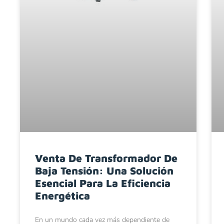
Venta De Transformador De
Baja Tensión: Una Solución
Esencial Para La Eficiencia
Energética
En un mundo cada vez más dependiente de