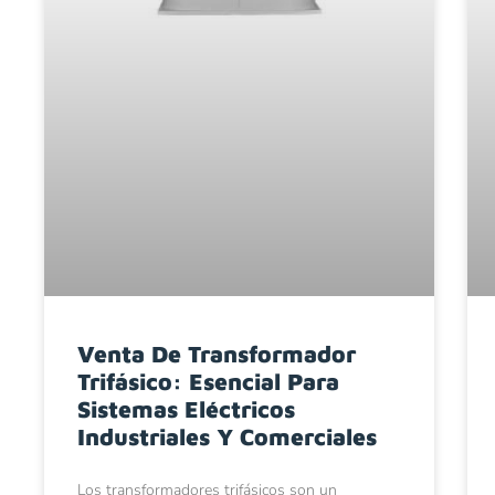
Venta De Transformador
Trifásico: Esencial Para
Sistemas Eléctricos
Industriales Y Comerciales
Los transformadores trifásicos son un