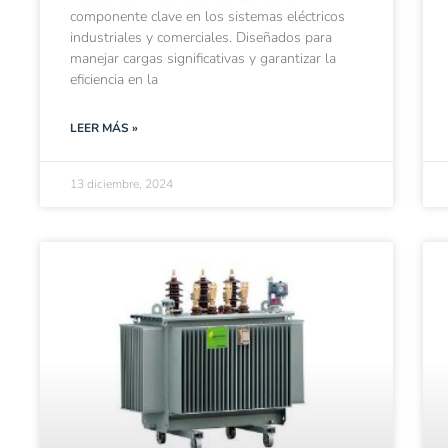
componente clave en los sistemas eléctricos
industriales y comerciales. Diseñados para
manejar cargas significativas y garantizar la
eficiencia en la
LEER MÁS »
13 diciembre, 2024