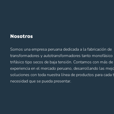
Nosotros
Somos una empresa peruana dedicada a la fabricación de
transformadores y autotransformadores tanto monofásic
trifásico tipo secos de baja tensión. Contamos con más d
experiencia en el mercado peruano, desarrollando las mej
soluciones con toda nuestra línea de productos para cada 
necesidad que se pueda presentar.