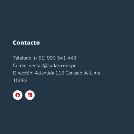
Contacto
Teléfono: (+51) 993 541 443
Correo: ventas@audax.com.pe
Dirección: Atlantida 110 Cercado de Lima
15082