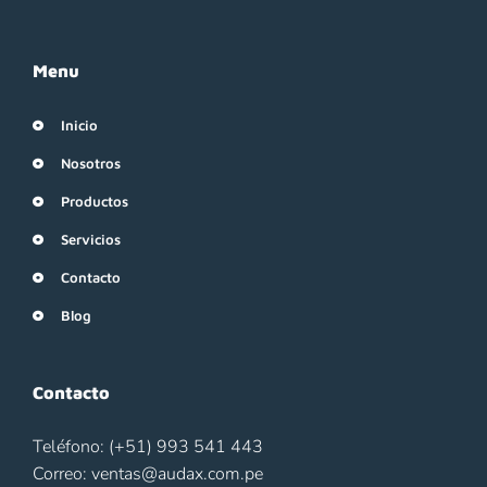
Menu
Inicio
Nosotros
Productos
Servicios
Contacto
Blog
Contacto
Teléfono: (+51) 993 541 443
Correo: ventas@audax.com.pe