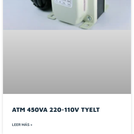
ATM 450VA 220-110V TYELT
LEER MÁS »