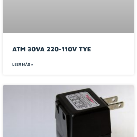
ATM 30VA 220-110V TYE
LEER MÁS »