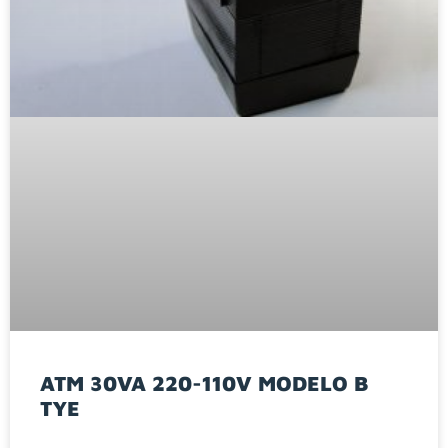
ATM 30VA 220-110V MODELO B
TYE