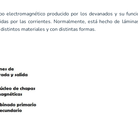
ampo electromagnético producido por los devanados y su func
cidas por las corrientes. Normalmente, está hecho de lámina
distintos materiales y con distintas formas.