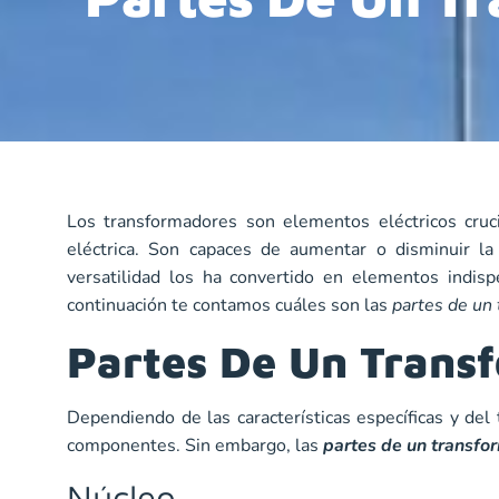
Los transformadores son elementos eléctricos cruci
eléctrica. Son capaces de aumentar o disminuir la
versatilidad los ha convertido en elementos indi
continuación te contamos cuáles son las
partes de un
Partes De Un Trans
Dependiendo de las características específicas y de
componentes. Sin embargo, las
partes de un transf
Núcleo