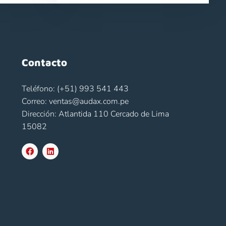
Contacto
Teléfono: (+51) 993 541 443
Correo: ventas@audax.com.pe
Dirección: Atlantida 110 Cercado de Lima
15082