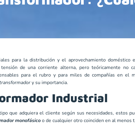
ales para la distribución y el aprovechamiento doméstico e 
 tensión de una corriente alterna, pero teóricamente no c
spensables para el rubro y para miles de compañías en el
 transformador
y su importancia.
formador Industrial
l tipo que adquiera el cliente según sus necesidades, estos
ormador monofásico
o de cualquier otro coinciden en al menos t