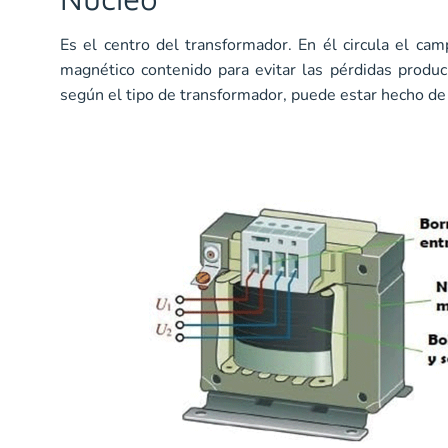
Es el centro del transformador. En él circula el c
magnético contenido para evitar las pérdidas produ
según el tipo de transformador, puede estar hecho de 