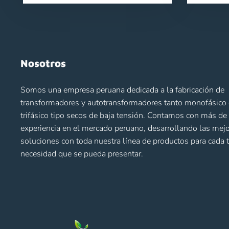
Nosotros
Somos una empresa peruana dedicada a la fabricación de
transformadores y autotransformadores tanto monofásic
trifásico tipo secos de baja tensión. Contamos con más d
experiencia en el mercado peruano, desarrollando las mej
soluciones con toda nuestra línea de productos para cada 
necesidad que se pueda presentar.