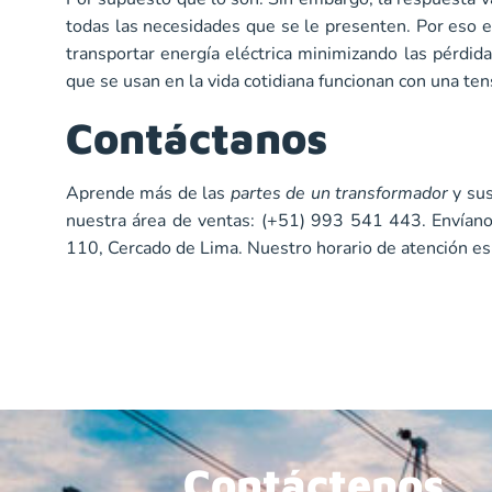
todas las necesidades que se le presenten. Por eso e
transportar energía eléctrica minimizando las pérdid
que se usan en la vida cotidiana funcionan con una tens
Contáctanos
Aprende más de las
partes de un transformador
y sus
nuestra área de ventas: (+51) 993 541 443. Envían
110, Cercado de Lima. Nuestro horario de atención es 
Contáctenos