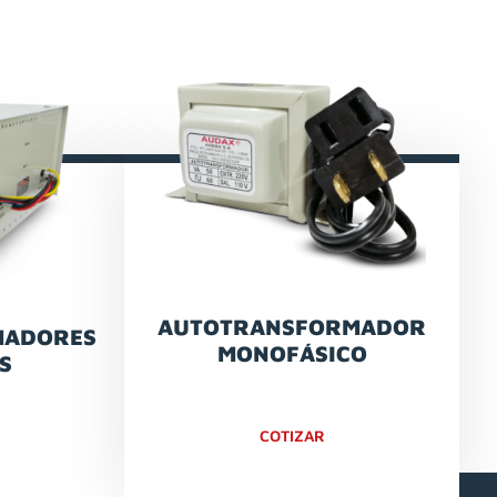
AUTOTRANSFORMADOR
MADORES
MONOFÁSICO
S
COTIZAR