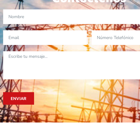
ENVIAR