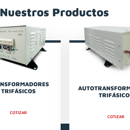
 Nuestros Productos
ANSFORMADORES
AUTOTRANSFOR
TRIFÁSICOS
TRIFÁSICO
COTIZAR
COTIZAR