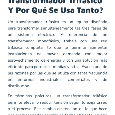
Transformador Trifásico
Y Por Qué Se Usa Tanto?
Un transformador trifásico es un equipo diseñado
para transformar simultáneamente las tres fases de
un sistema eléctrico. A diferencia de un
transformador monofásico, trabaja con una red
trifásica completa, lo que le permite alimentar
instalaciones de mayor demanda con mejor
aprovechamiento de energía y con una solución más
eficiente para potencias medias y altas. Esa es una de
las razones por las que se utiliza con tanta frecuencia
en entornos industriales, comerciales y de
distribución.
En términos prácticos, un transformador trifásico
permite elevar o reducir tensión según lo exija la red
o el proceso. Ese cambio de tensión es lo que hace