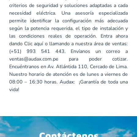
criterios de seguridad y soluciones adaptadas a cada
necesidad eléctrica. Una asesoría especializada
permite identificar la configuración más adecuada
según la potencia requerida, el tipo de instalación y
las condiciones reales de operación. Entra ahora
dando
Clic aquí
o llamando a nuestra área de ventas:
(+51) 993 541 443. Envíanos un correo a
ventas@audax.com.pe
para poder cotizar.
Encuéntranos en Av. Atlántida 110, Cercado de Lima.
Nuestro horario de atención es de lunes a viernes de
08:00 – 16:30 horas. Audax: ¡Garantía de toda una
vida!
Contáctenos