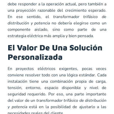
debe responder a la operación actual, pero también a
una proyección razonable del crecimiento esperado.
En ese sentido, el
transformador trifásico de
distribución y potencia
no debería elegirse como un
componente aislado, sino como parte de una
estrategia eléctrica más amplia y bien pensada.
El Valor De Una Solución
Personalizada
En proyectos eléctricos exigentes, pocas veces
conviene resolver todo con una lógica estándar. Cada
instalación tiene una combinación propia de carga,
tensión, entorno, espacio disponible y nivel de
seguridad requerido. Por eso, una parte importante
del valor de un
transformador trifásico de distribución
y potencia
está en la posibilidad de ajustarlo a las
necesidades reales del cliente.