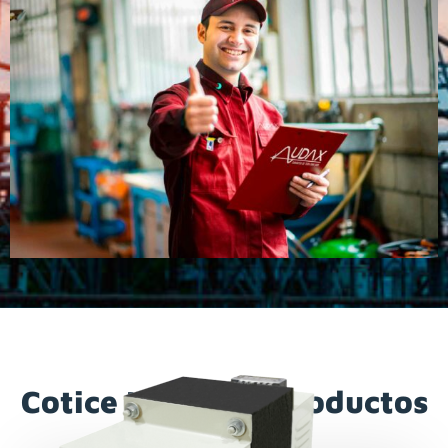
Cotice Nuestros Productos