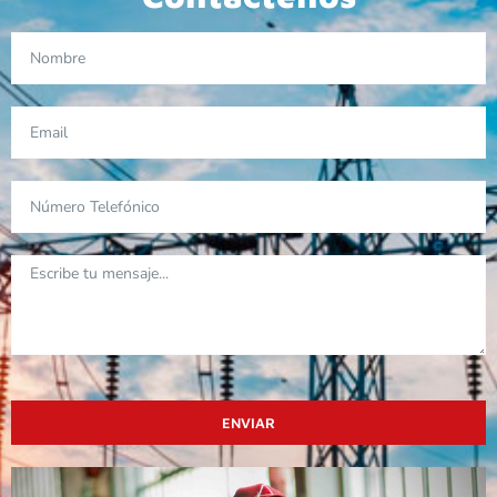
ENVIAR