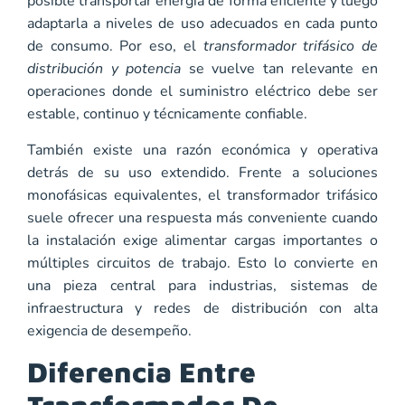
posible transportar energía de forma eficiente y luego
adaptarla a niveles de uso adecuados en cada punto
de consumo. Por eso, el
transformador trifásico de
distribución y potencia
se vuelve tan relevante en
operaciones donde el suministro eléctrico debe ser
estable, continuo y técnicamente confiable.
También existe una razón económica y operativa
detrás de su uso extendido. Frente a soluciones
monofásicas equivalentes, el transformador trifásico
suele ofrecer una respuesta más conveniente cuando
la instalación exige alimentar cargas importantes o
múltiples circuitos de trabajo. Esto lo convierte en
una pieza central para industrias, sistemas de
infraestructura y redes de distribución con alta
exigencia de desempeño.
Diferencia Entre