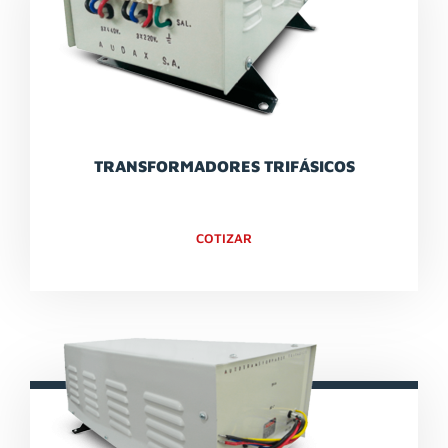
TRANSFORMADORES TRIFÁSICOS
COTIZAR