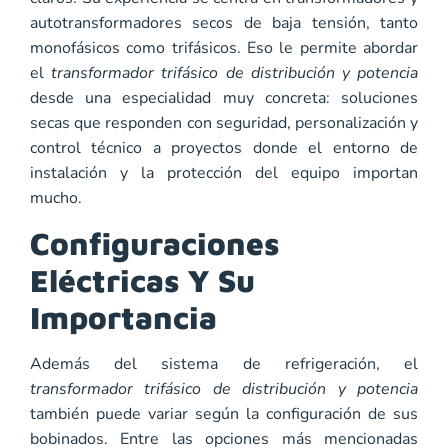
autotransformadores secos de baja tensión, tanto
monofásicos como trifásicos. Eso le permite abordar
el
transformador trifásico de distribución y potencia
desde una especialidad muy concreta: soluciones
secas que responden con seguridad, personalización y
control técnico a proyectos donde el entorno de
instalación y la protección del equipo importan
mucho.
Configuraciones
Eléctricas Y Su
Importancia
Además del sistema de refrigeración, el
transformador trifásico de distribución y potencia
también puede variar según la configuración de sus
bobinados. Entre las opciones más mencionadas