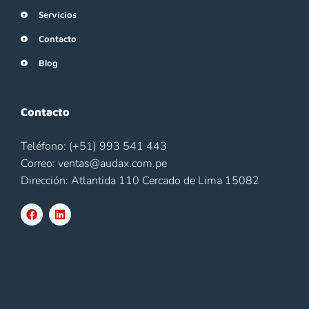
Servicios
Contacto
Blog
Contacto
Teléfono: (+51) 993 541 443
Correo: ventas@audax.com.pe
Dirección: Atlantida 110 Cercado de Lima 15082