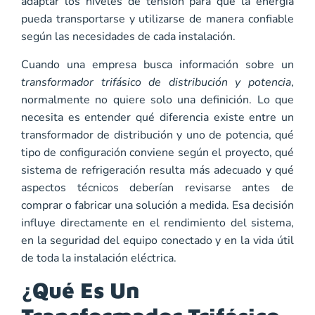
adaptar los niveles de tensión para que la energía
pueda transportarse y utilizarse de manera confiable
según las necesidades de cada instalación.
Cuando una empresa busca información sobre un
transformador trifásico de distribución y potencia
,
normalmente no quiere solo una definición. Lo que
necesita es entender qué diferencia existe entre un
transformador de distribución y uno de potencia, qué
tipo de configuración conviene según el proyecto, qué
sistema de refrigeración resulta más adecuado y qué
aspectos técnicos deberían revisarse antes de
comprar o fabricar una solución a medida. Esa decisión
influye directamente en el rendimiento del sistema,
en la seguridad del equipo conectado y en la vida útil
de toda la instalación eléctrica.
¿Qué Es Un