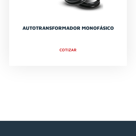
AUTOTRANSFORMADOR MONOFÁSICO
COTIZAR