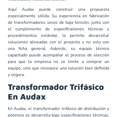
Aquí Audax puede construir una propuesta
especialmente sólida. Su experiencia en fabricación
de transformadores secos de baja tensión, junto con
el cumplimiento de especificaciones técnicas y
procedimientos estándar, le permite desarrollar
soluciones alineadas con el proyecto y no solo con
una ficha general. Además, su equipo técnico
capacitado puede acompañar el proceso de elección
para que la empresa no se limite a comprar un
equipo, sino que incorpore una solución bien definida
y segura.
Transformador Trifásico
En Audax
En Audax, e
l
transformador trifásico de distribución y
potencia
se desarrolla bajo especificaciones técnicas,