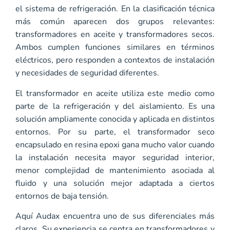
el sistema de refrigeración. En la clasificación técnica
más común aparecen dos grupos relevantes:
transformadores en aceite y transformadores secos.
Ambos cumplen funciones similares en términos
eléctricos, pero responden a contextos de instalación
y necesidades de seguridad diferentes.
El transformador en aceite utiliza este medio como
parte de la refrigeración y del aislamiento. Es una
solución ampliamente conocida y aplicada en distintos
entornos. Por su parte, el transformador seco
encapsulado en resina epoxi gana mucho valor cuando
la instalación necesita mayor seguridad interior,
menor complejidad de mantenimiento asociada al
fluido y una solución mejor adaptada a ciertos
entornos de baja tensión.
Aquí Audax encuentra uno de sus diferenciales más
claros. Su experiencia se centra en transformadores y