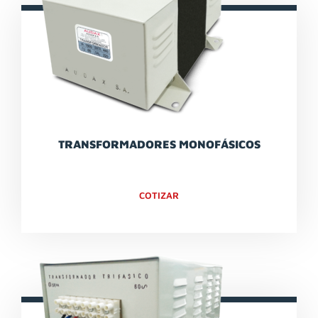
TRANSFORMADORES MONOFÁSICOS
COTIZAR