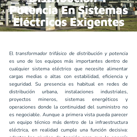
Potencia En Sistemas
Eléctricos Exigentes
El
transformador trifásico de distribución y potencia
es uno de los equipos más importantes dentro de
cualquier sistema eléctrico que necesite alimentar
cargas medias o altas con estabilidad, eficiencia y
seguridad. Su presencia es habitual en redes de
distribución urbana, instalaciones industriales,
proyectos mineros, sistemas energéticos y
operaciones donde la continuidad del suministro no
es negociable. Aunque a primera vista pueda parecer
un equipo técnico más dentro de la infraestructura
eléctrica, en realidad cumple una función decisiva: