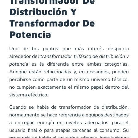
Transformador De
Distribución Y
Transformador De
Potencia
Uno de los puntos que más interés despierta
alrededor del
transformador trifásico de distribución y
potencia
es la diferencia entre ambas categorías.
Aunque están relacionadas y, en ocasiones, pueden
percibirse como parte de un mismo universo técnico,
no cumplen exactamente el mismo papel dentro del
sistema eléctrico.
Cuando se habla de transformador de distribución,
normalmente se hace referencia a equipos destinados
a entregar energía en niveles adecuados para el
usuario final o para etapas cercanas al consumo. Su
presencia es habitual en redes urbanas, instalaciones