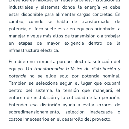
industriales y sistemas donde la energía ya debe
estar disponible para alimentar cargas concretas. En
cambio, cuando se habla de transformador de
potencia, el foco suele estar en equipos orientados a
manejar niveles más altos de transmisión o a trabajar
en etapas de mayor exigencia dentro de la
infraestructura eléctrica.
Esa diferencia importa porque afecta la selección del
equipo. Un
transformador trifásico de distribución y
potencia
no se elige solo por potencia nominal.
También se selecciona según el lugar que ocupará
dentro del sistema, la tensión que manejará, el
entorno de instalación y la criticidad de la operación.
Entender esa distinción ayuda a evitar errores de
sobredimensionamiento, selección inadecuada o
costos innecesarios en el desarrollo del proyecto.