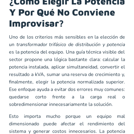
¿Cómo Elegir La Potencia
Y Por Qué No Conviene
Improvisar?
Uno de los criterios más sensibles en la elección de
un
transformador trifásico de distribución y potencia
es la potencia del equipo. Una guía técnica visible del
sector propone una lógica bastante clara: calcular la
potencia instalada, aplicar simultaneidad, convertir el
resultado a kVA, sumar una reserva de crecimiento y,
finalmente, elegir la potencia normalizada superior.
Ese enfoque ayuda a evitar dos errores muy comunes:
quedarse corto frente a la carga real o
sobredimensionar innecesariamente la solución.
Esto importa mucho porque un equipo mal
dimensionado puede afectar el rendimiento del
sistema y generar costos innecesarios. La potencia