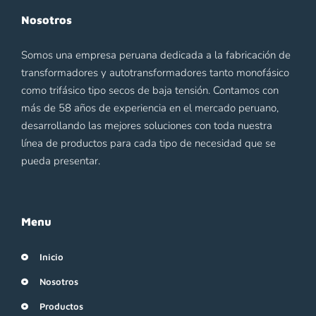
Nosotros
Somos una empresa peruana dedicada a la fabricación de
transformadores y autotransformadores tanto monofásico
como trifásico tipo secos de baja tensión. Contamos con
más de 58 años de experiencia en el mercado peruano,
desarrollando las mejores soluciones con toda nuestra
línea de productos para cada tipo de necesidad que se
pueda presentar.
Menu
Inicio
Nosotros
Productos