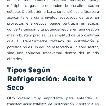
múltiples cargas que dependen de una alimentación
estable. Distribución urbana, su función es crítica para
acercar la energía a niveles adecuados de uso. En
proyectos energéticos, puede participar en etapas
donde la tensión y la potencia requieren una gestión
más robusta y precisa. Esa amplitud de uso confirma
que el
transformador trifásico de distribución y
potencia
no es un equipo reservado a un solo sector,
sino una solución transversal dentro del mundo
eléctrico.
Tipos Según
Refrigeración: Aceite Y
Seco
Otro criterio muy importante para entender el
transformador trifásico de distribución y potencia
es