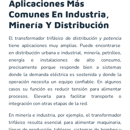
Aplicaciones Más
Comunes En Industria,
Minería Y Distribución
El
transformador trifásico de distribución y potencia
tiene aplicaciones muy amplias. Puede encontrarse
en distribución urbana e industrial, minería, petróleo,
energía e instalaciones de alto consumo,
precisamente porque responde bien a sistemas
donde la demanda eléctrica es sostenida y donde la
operación necesita un equipo confiable. En algunos
casos su función es reducir tensión para alimentar
procesos. Elevarla para facilitar transporte o
integración con otras etapas de la red.
En minería e industria, por ejemplo, el transformador
trifásico resulta esencial para alimentar maquinaria,
líneas de producción, tableros, sistemas de bombeo y