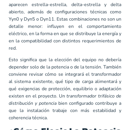
aparecen estrella-estrella, delta-estrella y delta
abierto, además de configuraciones técnicas como
Yyn0 y Dyn5 o Dyn11. Estas combinaciones no son un
detalle menor: influyen en el comportamiento
eléctrico, en la forma en que se distribuye la energía y
en la compatibilidad con distintos requerimientos de
red.
Esto significa que la elección del equipo no debería
depender solo de la potencia o de la tensión. También
conviene revisar cómo se integrará el transformador
al sistema existente, qué tipo de carga alimentará y
qué exigencias de protección, equilibrio o adaptación
existen en el proyecto. Un
transformador trifásico de
distribución y potencia
bien configurado contribuye a
que la instalación trabaje con más estabilidad y
coherencia técnica.