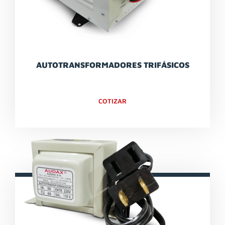
AUTOTRANSFORMADORES TRIFÁSICOS
COTIZAR