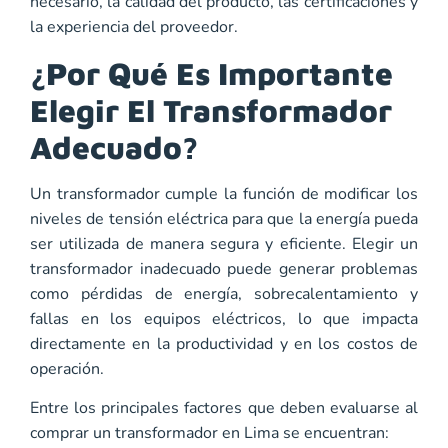
necesario, la calidad del producto, las certificaciones y
la experiencia del proveedor.
¿Por Qué Es Importante
Elegir El Transformador
Adecuado?
Un transformador cumple la función de modificar los
niveles de tensión eléctrica para que la energía pueda
ser utilizada de manera segura y eficiente. Elegir un
transformador inadecuado puede generar problemas
como pérdidas de energía, sobrecalentamiento y
fallas en los equipos eléctricos, lo que impacta
directamente en la productividad y en los costos de
operación.
Entre los principales factores que deben evaluarse al
comprar un transformador en Lima se encuentran: