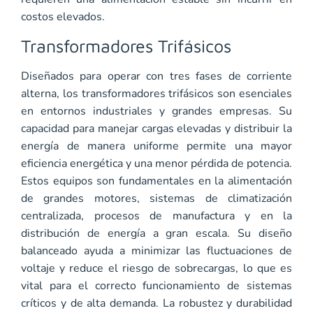
costos elevados.
Transformadores Trifásicos
Diseñados para operar con tres fases de corriente
alterna, los transformadores trifásicos son esenciales
en entornos industriales y grandes empresas. Su
capacidad para manejar cargas elevadas y distribuir la
energía de manera uniforme permite una mayor
eficiencia energética y una menor pérdida de potencia.
Estos equipos son fundamentales en la alimentación
de grandes motores, sistemas de climatización
centralizada, procesos de manufactura y en la
distribución de energía a gran escala. Su diseño
balanceado ayuda a minimizar las fluctuaciones de
voltaje y reduce el riesgo de sobrecargas, lo que es
vital para el correcto funcionamiento de sistemas
críticos y de alta demanda. La robustez y durabilidad