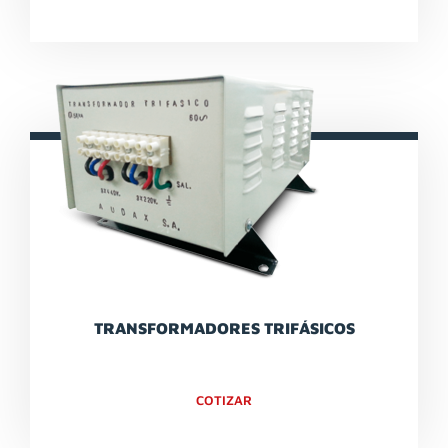
TRANSFORMADORES TRIFÁSICOS
COTIZAR