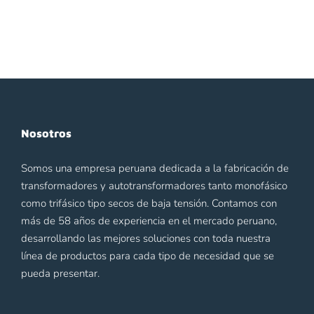
Nosotros
Somos una empresa peruana dedicada a la fabricación de
transformadores y autotransformadores tanto monofásico
como trifásico tipo secos de baja tensión. Contamos con
más de 58 años de experiencia en el mercado peruano,
desarrollando las mejores soluciones con toda nuestra
línea de productos para cada tipo de necesidad que se
pueda presentar.