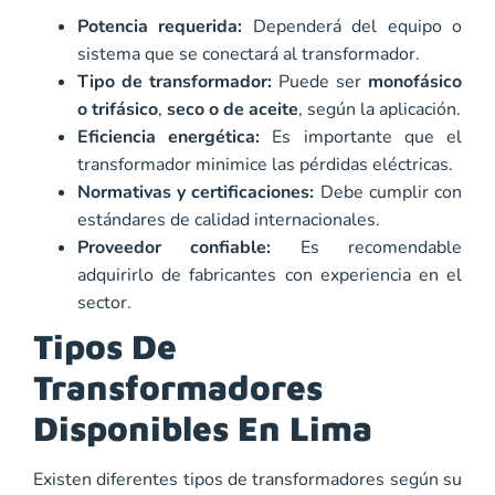
Potencia requerida:
Dependerá del equipo o
sistema que se conectará al transformador.
Tipo de transformador:
Puede ser
monofásico
o trifásico
,
seco o de aceite
, según la aplicación.
Eficiencia energética:
Es importante que el
transformador minimice las pérdidas eléctricas.
Normativas y certificaciones:
Debe cumplir con
estándares de calidad internacionales.
Proveedor confiable:
Es recomendable
adquirirlo de fabricantes con experiencia en el
sector.
Tipos De
Transformadores
Disponibles En Lima
Existen diferentes tipos de transformadores según su