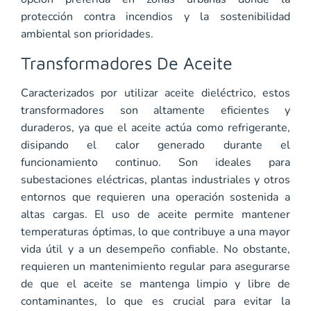
protección contra incendios y la sostenibilidad
ambiental son prioridades.
Transformadores De Aceite
Caracterizados por utilizar aceite dieléctrico, estos
transformadores son altamente eficientes y
duraderos, ya que el aceite actúa como refrigerante,
disipando el calor generado durante el
funcionamiento continuo. Son ideales para
subestaciones eléctricas, plantas industriales y otros
entornos que requieren una operación sostenida a
altas cargas. El uso de aceite permite mantener
temperaturas óptimas, lo que contribuye a una mayor
vida útil y a un desempeño confiable. No obstante,
requieren un mantenimiento regular para asegurarse
de que el aceite se mantenga limpio y libre de
contaminantes, lo que es crucial para evitar la