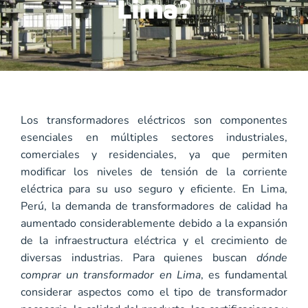
Lima?
Los transformadores eléctricos son componentes
esenciales en múltiples sectores industriales,
comerciales y residenciales, ya que permiten
modificar los niveles de tensión de la corriente
eléctrica para su uso seguro y eficiente. En Lima,
Perú, la demanda de transformadores de calidad ha
aumentado considerablemente debido a la expansión
de la infraestructura eléctrica y el crecimiento de
diversas industrias. Para quienes buscan
dónde
comprar un transformador en Lima
, es fundamental
considerar aspectos como el tipo de transformador