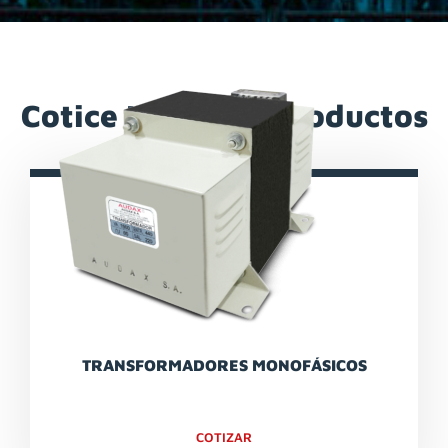
Cotice Nuestros Productos
TRANSFORMADORES MONOFÁSICOS
COTIZAR