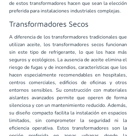
de estos transformadores hacen que sean la elección
preferida para instalaciones industriales complejas.
Transformadores Secos
A diferencia de los transformadores tradicionales que
utilizan aceite, los transformadores secos funcionan
sin este tipo de refrigerante, lo que los hace más
seguros y ecológicos. La ausencia de aceite elimina el
riesgo de fugas y de incendios, características que los
hacen especialmente recomendables en hospitales,
centros comerciales, edificios de oficinas y otros
entornos sensibles. Su construcción con materiales
aislantes avanzados permite que operen de forma
silenciosa y con un mantenimiento reducido. Además,
su diseño compacto facilita la instalación en espacios
limitados, sin comprometer la seguridad ni la
eficiencia operativa. Estos transformadores son la
opción preferida en zonas urbanas donde la