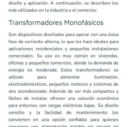
diseño y aplicación. A continuación, se describen los
más utilizados en la industria y el comercio:
Transformadores Monofásicos
Son dispositivos diseñados para operar con una única
fase de corriente alterna, lo que los hace ideales para
aplicaciones residenciales y pequeñas instalaciones
comerciales. Su uso es muy común en viviendas,
oficinas y pequeños comercios, donde la demanda de
energía es moderada. Estos transformadores se
utilizan para alimentar iluminación,
electrodomésticos, pequeños motores y sistemas de
aire acondicionado. Además de ser más compactos y
fáciles de instalar, ofrecen una solución económica
para entornos con cargas eléctricas bajas. Su diseño
sencillo y la facilidad de mantenimiento los
convierten en una opción confiable para quienes
requieren una alimentación estable sin incurrir en