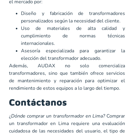
el mercado por:
Diseño y fabricación de transformadores
personalizados según la necesidad del cliente.
Uso de materiales de alta calidad y
cumplimiento de normas técnicas
internacionales.
Asesoría especializada para garantizar la
elección del transformador adecuado.
Además, AUDAX no solo comercializa
transformadores, sino que también ofrece servicios
de mantenimiento y reparación para optimizar el
rendimiento de estos equipos a lo largo del tiempo.
Contáctanos
¿
Dónde comprar un transformador en Lima?
Comprar
un transformador en Lima requiere una evaluación
cuidadosa de las necesidades del usuario, el tipo de