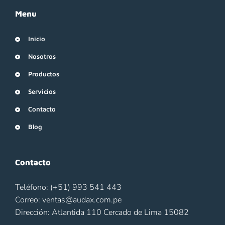
Menu
Inicio
Nosotros
Productos
Servicios
Contacto
Blog
Contacto
Teléfono: (+51) 993 541 443
Correo: ventas@audax.com.pe
Dirección: Atlantida 110 Cercado de Lima 15082