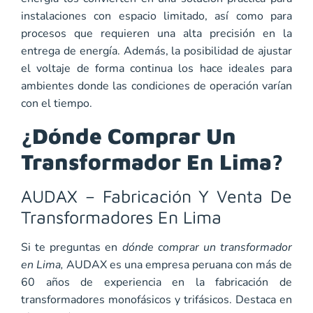
instalaciones con espacio limitado, así como para
procesos que requieren una alta precisión en la
entrega de energía. Además, la posibilidad de ajustar
el voltaje de forma continua los hace ideales para
ambientes donde las condiciones de operación varían
con el tiempo.
¿Dónde Comprar Un
Transformador En Lima?
AUDAX – Fabricación Y Venta De
Transformadores En Lima
Si te preguntas en
dónde comprar un transformador
en Lima,
AUDAX es una empresa peruana con más de
60 años de experiencia en la fabricación de
transformadores monofásicos y trifásicos. Destaca en