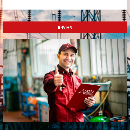
ENVIAR