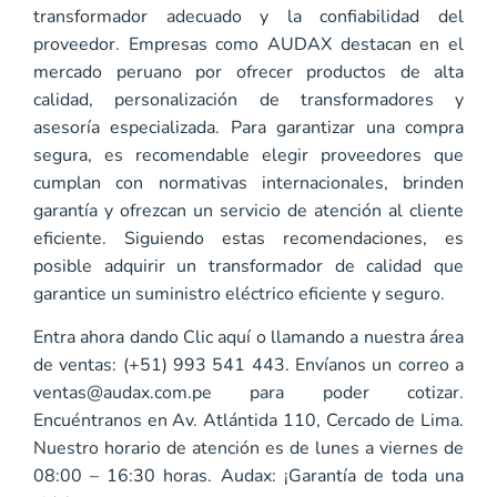
transformador adecuado y la confiabilidad del
proveedor. Empresas como AUDAX destacan en el
mercado peruano por ofrecer productos de alta
calidad, personalización de transformadores y
asesoría especializada. Para garantizar una compra
segura, es recomendable elegir proveedores que
cumplan con normativas internacionales, brinden
garantía y ofrezcan un servicio de atención al cliente
eficiente. Siguiendo estas recomendaciones, es
posible adquirir un transformador de calidad que
garantice un suministro eléctrico eficiente y seguro.
Entra ahora dando
Clic aquí
o llamando a nuestra área
de ventas: (+51) 993 541 443. Envíanos un correo a
ventas@audax.com.pe
para poder cotizar.
Encuéntranos en Av. Atlántida 110, Cercado de Lima.
Nuestro horario de atención es de lunes a viernes de
08:00 – 16:30 horas. Audax: ¡Garantía de toda una