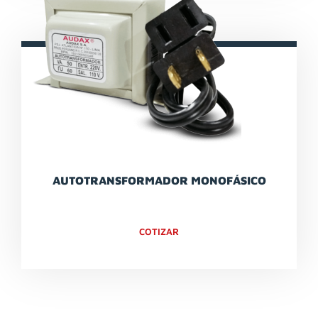
AUTOTRANSFORMADOR MONOFÁSICO
COTIZAR