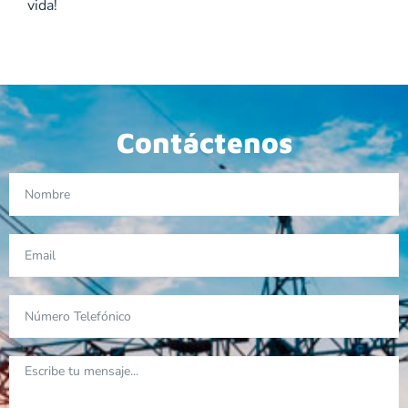
vida!
Contáctenos