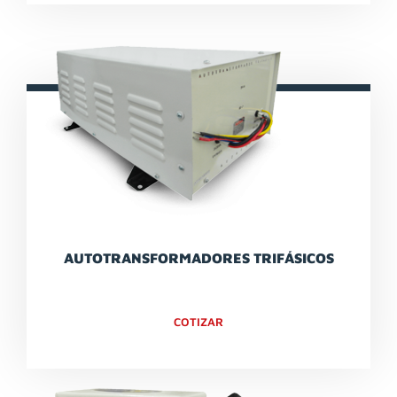
AUTOTRANSFORMADORES TRIFÁSICOS
COTIZAR