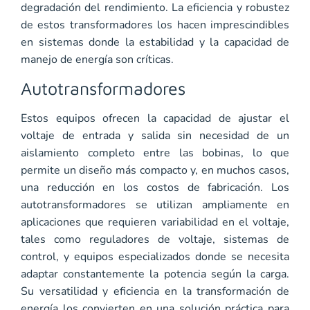
degradación del rendimiento. La eficiencia y robustez
de estos transformadores los hacen imprescindibles
en sistemas donde la estabilidad y la capacidad de
manejo de energía son críticas.
Autotransformadores
Estos equipos ofrecen la capacidad de ajustar el
voltaje de entrada y salida sin necesidad de un
aislamiento completo entre las bobinas, lo que
permite un diseño más compacto y, en muchos casos,
una reducción en los costos de fabricación. Los
autotransformadores se utilizan ampliamente en
aplicaciones que requieren variabilidad en el voltaje,
tales como reguladores de voltaje, sistemas de
control, y equipos especializados donde se necesita
adaptar constantemente la potencia según la carga.
Su versatilidad y eficiencia en la transformación de
energía los convierten en una solución práctica para