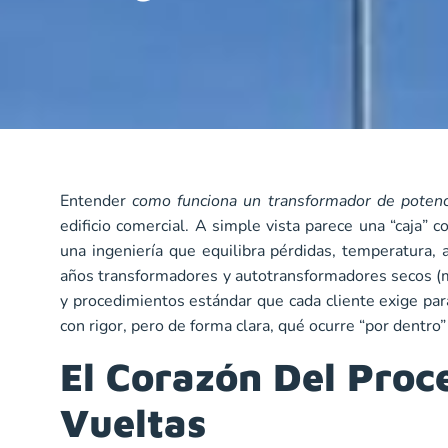
Entender
como funciona un transformador de potenc
edificio comercial. A simple vista parece una “caja” c
una ingeniería que equilibra pérdidas, temperatura
años transformadores y autotransformadores secos (mo
y procedimientos estándar que cada cliente exige par
con rigor, pero de forma clara, qué ocurre “por dentro
El Corazón Del Proc
Vueltas