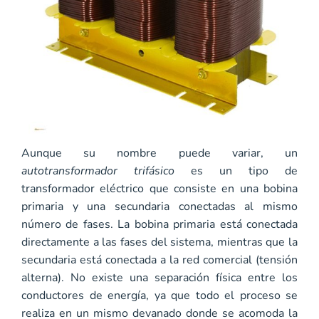
Aunque su nombre puede variar, un
autotransformador trifásico
es un tipo de
transformador eléctrico que consiste en una bobina
primaria y una secundaria conectadas al mismo
número de fases. La bobina primaria está conectada
directamente a las fases del sistema, mientras que la
secundaria está conectada a la red comercial (tensión
alterna). No existe una separación física entre los
conductores de energía, ya que todo el proceso se
realiza en un mismo devanado donde se acomoda la