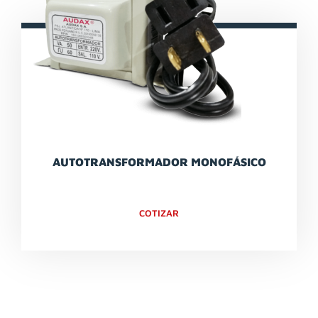
AUTOTRANSFORMADOR MONOFÁSICO
COTIZAR