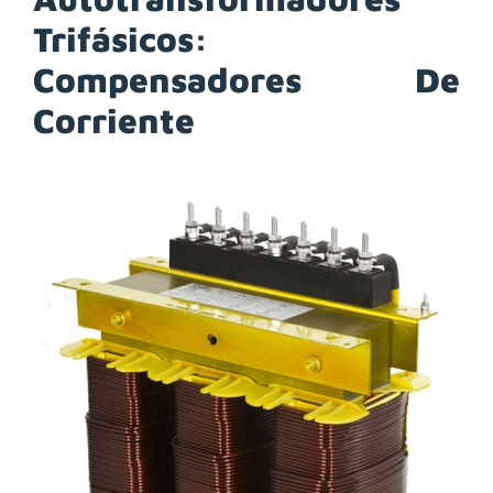
Trifásicos:
Compensadores De
Corriente