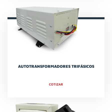
AUTOTRANSFORMADORES TRIFÁSICOS
COTIZAR