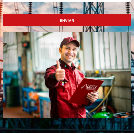
ENVIAR