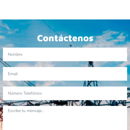
Contáctenos