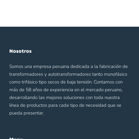
Nosotros
Somos una empresa peruana dedicada a la fabricación de
transformadores y autotransformadores tanto monofásico
como trifásico tipo secos de baja tensión. Contamos con
más de 58 años de experiencia en el mercado peruano,
desarrollando las mejores soluciones con toda nuestra
línea de productos para cada tipo de necesidad que se
pueda presentar.