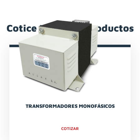
Cotice Nuestros Productos
TRANSFORMADORES MONOFÁSICOS
COTIZAR