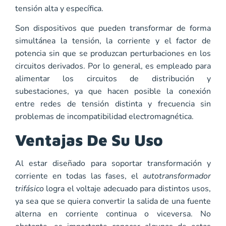
tensión alta y específica.
Son dispositivos que pueden transformar de forma
simultánea la tensión, la corriente y el factor de
potencia sin que se produzcan perturbaciones en los
circuitos derivados. Por lo general, es empleado para
alimentar los circuitos de distribución y
subestaciones, ya que hacen posible la conexión
entre redes de tensión distinta y frecuencia sin
problemas de incompatibilidad electromagnética.
Ventajas De Su Uso
Al estar diseñado para soportar transformación y
corriente en todas las fases, el
autotransformador
trifásico
logra el voltaje adecuado para distintos usos,
ya sea que se quiera convertir la salida de una fuente
alterna en corriente continua o viceversa. No