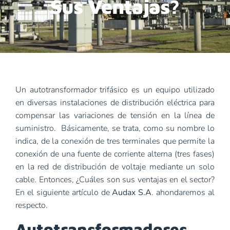
Sus Ventajas?
Un autotransformador trifásico es un equipo utilizado
en diversas instalaciones de distribución eléctrica para
compensar las variaciones de tensión en la línea de
suministro. Básicamente, se trata, como su nombre lo
indica, de la conexión de tres terminales que permite la
conexión de una fuente de corriente alterna (tres fases)
en la red de distribución de voltaje mediante un solo
cable. Entonces, ¿Cuáles son sus ventajas en el sector?
En el siguiente artículo de
Audax S.A
. ahondaremos al
respecto.
Autotransformadores