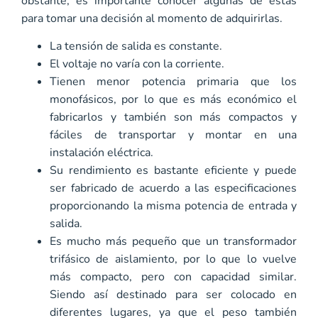
obstante, es importante conocer algunas de estas
para tomar una decisión al momento de adquirirlas.
La tensión de salida es constante.
El voltaje no varía con la corriente.
Tienen menor potencia primaria que los
monofásicos, por lo que es más económico el
fabricarlos y también son más compactos y
fáciles de transportar y montar en una
instalación eléctrica.
Su rendimiento es bastante eficiente y puede
ser fabricado de acuerdo a las especificaciones
proporcionando la misma potencia de entrada y
salida.
Es mucho más pequeño que un transformador
trifásico de aislamiento, por lo que lo vuelve
más compacto, pero con capacidad similar.
Siendo así destinado para ser colocado en
diferentes lugares, ya que el peso también