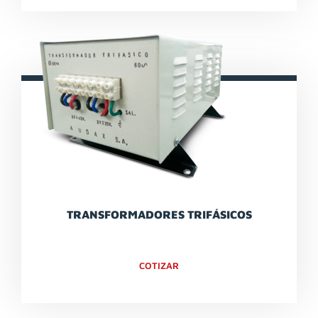
TRANSFORMADORES TRIFÁSICOS
COTIZAR