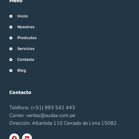
Menu
Inicio
Nosotros
Productos
Servicios
Contacto
Blog
Contacto
Teléfono: (+51) 993 541 443
Correo: ventas@audax.com.pe
Dirección: Atlantida 110 Cercado de Lima 15082