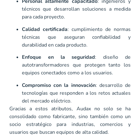
Personal altamente capacitado
: ingenieros y
técnicos que desarrollan soluciones a medida
para cada proyecto.
Calidad certificada
: cumplimiento de normas
técnicas que aseguran confiabilidad y
durabilidad en cada producto.
Enfoque en la seguridad
: diseño de
autotransformadores que protegen tanto los
equipos conectados como a los usuarios.
Compromiso con la innovación
: desarrollo de
tecnologías que responden a los retos actuales
del mercado eléctrico.
Gracias a estos atributos, Audax no solo se ha
consolidado como fabricante, sino también como un
socio estratégico para industrias, comercios y
usuarios que buscan equipos de alta calidad.