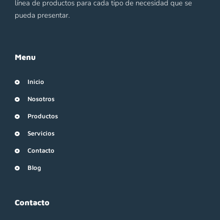
línea de productos para cada tipo de necesidad que se
pueda presentar.
Menu
Inicio
Nosotros
Productos
Servicios
Contacto
Blog
Contacto