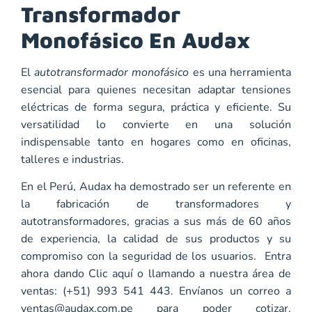
Transformador
Monofásico En Audax
El
autotransformador monofásico
es una herramienta
esencial para quienes necesitan adaptar tensiones
eléctricas de forma segura, práctica y eficiente. Su
versatilidad lo convierte en una solución
indispensable tanto en hogares como en oficinas,
talleres e industrias.
En el Perú,
Audax
ha demostrado ser un referente en
la fabricación de transformadores y
autotransformadores, gracias a sus más de 60 años
de experiencia, la calidad de sus productos y su
compromiso con la seguridad de los usuarios. Entra
ahora dando
Clic aquí
o llamando a nuestra área de
ventas: (+51) 993 541 443. Envíanos un correo a
ventas@audax.com.pe
para poder cotizar.