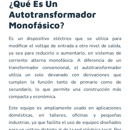
¿Qué Es Un
Autotransformador
Monofásico?
Es un dispositivo eléctrico que se utiliza para
modificar el voltaje de entrada a otro nivel de salida,
ya sea para reducirlo o aumentarlo, en sistemas de
corriente alterna monofásica. A diferencia de un
transformador convencional, el autotransformador
utiliza un solo devanado con derivaciones que
cumplen la función tanto de primario como de
secundario, lo que permite una construcción más
compacta y económica.
Este equipo es ampliamente usado en aplicaciones
domésticas, en talleres, oficinas y pequeñas
industrias, ya que facilita el uso de equipos diseñados
para un voltaje distinto al de la red eléctrica local. Por