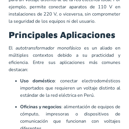
ejemplo, permite conectar aparatos de 110 V en
instalaciones de 220 V, o viceversa, sin comprometer
la seguridad de los equipos ni del usuario.
Principales Aplicaciones
El
autotransformador monofásico
es un aliado en
múltiples contextos debido a su practicidad y
eficiencia. Entre sus aplicaciones más comunes
destacan:
Uso doméstico
: conectar electrodomésticos
importados que requieren un voltaje distinto al
estándar de la red eléctrica en Perú.
Oficinas y negocios
: alimentación de equipos de
cómputo, impresoras o dispositivos de
comunicación que funcionan con voltajes
diferentes.