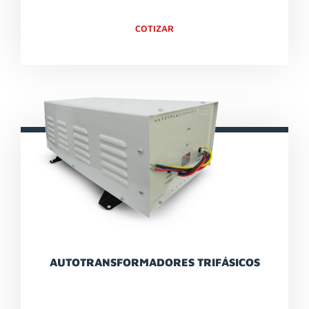
COTIZAR
AUTOTRANSFORMADORES TRIFÁSICOS