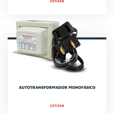
COTIZAR
AUTOTRANSFORMADOR MONOFÁSICO
COTIZAR