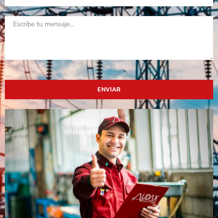
ENVIAR