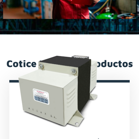
Cotice Nuestros Productos