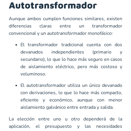
Autotransformador
Aunque ambos cumplen funciones similares, existen
diferencias claras entre un transformador
convencional y un
autotransformador monofásico
:
El transformador tradicional cuenta con dos
devanados independientes (primario y
secundario), lo que lo hace más seguro en casos
de aislamiento eléctrico, pero más costoso y
voluminoso.
El autotransformador utiliza un único devanado
con derivaciones, lo que lo hace más compacto,
eficiente y económico, aunque con menor
aislamiento galvánico entre entrada y salida.
La elección entre uno u otro dependerá de la
aplicación, el presupuesto y las necesidades