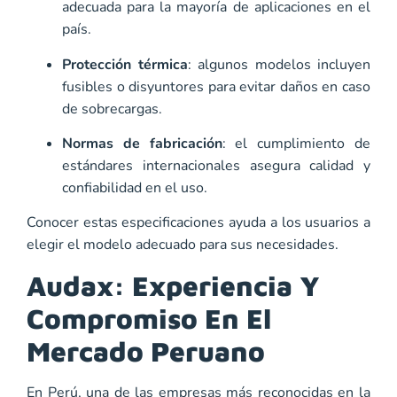
adecuada para la mayoría de aplicaciones en el
país.
Protección térmica
: algunos modelos incluyen
fusibles o disyuntores para evitar daños en caso
de sobrecargas.
Normas de fabricación
: el cumplimiento de
estándares internacionales asegura calidad y
confiabilidad en el uso.
Conocer estas especificaciones ayuda a los usuarios a
elegir el modelo adecuado para sus necesidades.
Audax: Experiencia Y
Compromiso En El
Mercado Peruano
En Perú, una de las empresas más reconocidas en la