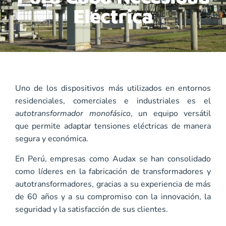
Eléctrica
Uno de los dispositivos más utilizados en entornos
residenciales, comerciales e industriales es el
autotransformador monofásico
, un equipo versátil
que permite adaptar tensiones eléctricas de manera
segura y económica.
En Perú, empresas como Audax se han consolidado
como líderes en la fabricación de transformadores y
autotransformadores, gracias a su experiencia de más
de 60 años y a su compromiso con la innovación, la
seguridad y la satisfacción de sus clientes.