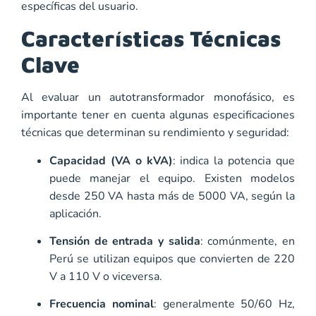
específicas del usuario.
Características Técnicas
Clave
Al evaluar un
autotransformador monofásico
, es
importante tener en cuenta algunas especificaciones
técnicas que determinan su rendimiento y seguridad:
Capacidad (VA o kVA)
: indica la potencia que
puede manejar el equipo. Existen modelos
desde 250 VA hasta más de 5000 VA, según la
aplicación.
Tensión de entrada y salida
: comúnmente, en
Perú se utilizan equipos que convierten de 220
V a 110 V o viceversa.
Frecuencia nominal
: generalmente 50/60 Hz,