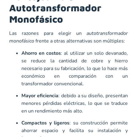
Autotransformador
Monofásico
Las razones para elegir un
autotransformador
monofásico
frente a otras alternativas son múltiples:
Ahorro en costos
: al utilizar un solo devanado,
se reduce la cantidad de cobre y hierro
necesario para su fabricación, lo que lo hace más
económico en comparación con un
transformador convencional.
Mayor eficiencia
: debido a su diseño, presentan
menores pérdidas eléctricas, lo que se traduce
en un rendimiento más alto.
Compactos y ligeros
: su construcción permite
ahorrar espacio y facilita su instalación y