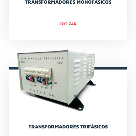
TRANSFORMADORES MONOFÁSICOS
COTIZAR
TRANSFORMADORES TRIFÁSICOS