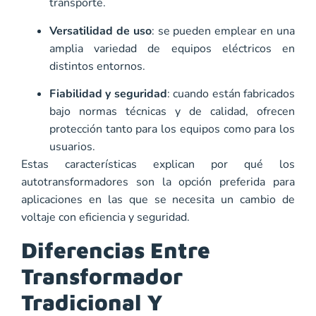
transporte.
Versatilidad de uso
: se pueden emplear en una
amplia variedad de equipos eléctricos en
distintos entornos.
Fiabilidad y seguridad
: cuando están fabricados
bajo normas técnicas y de calidad, ofrecen
protección tanto para los equipos como para los
usuarios.
Estas características explican por qué los
autotransformadores son la opción preferida para
aplicaciones en las que se necesita un cambio de
voltaje con eficiencia y seguridad.
Diferencias Entre
Transformador
Tradicional Y