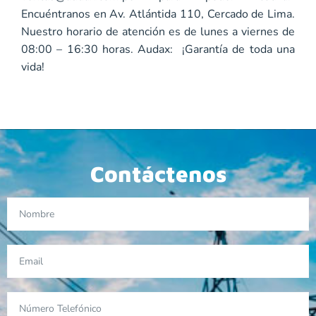
Encuéntranos en Av. Atlántida 110, Cercado de Lima.
Nuestro horario de atención es de lunes a viernes de
08:00 – 16:30 horas. Audax: ¡Garantía de toda una
vida!
Contáctenos