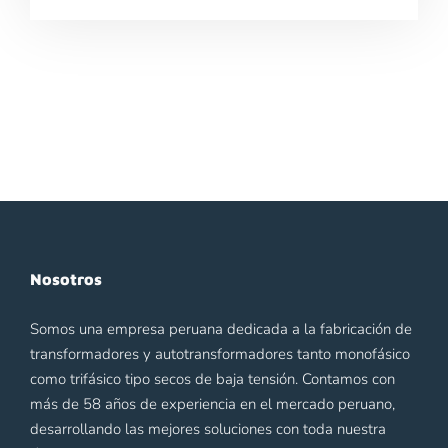
Nosotros
Somos una empresa peruana dedicada a la fabricación de
transformadores y autotransformadores tanto monofásico
como trifásico tipo secos de baja tensión. Contamos con
más de 58 años de experiencia en el mercado peruano,
desarrollando las mejores soluciones con toda nuestra