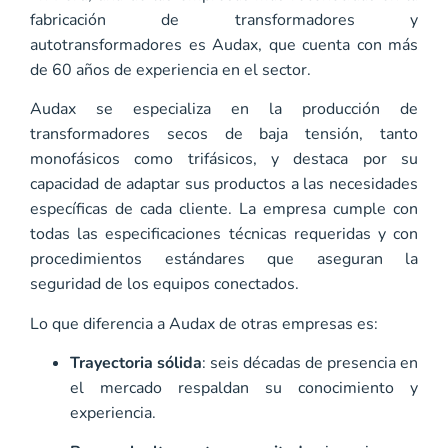
fabricación de transformadores y
autotransformadores es
Audax
, que cuenta con más
de
60 años de experiencia
en el sector.
Audax se especializa en la producción de
transformadores secos de baja tensión, tanto
monofásicos como trifásicos, y destaca por su
capacidad de
adaptar sus productos a las necesidades
específicas de cada cliente
. La empresa cumple con
todas las especificaciones técnicas requeridas y con
procedimientos estándares que aseguran la
seguridad de los equipos conectados.
Lo que diferencia a Audax de otras empresas es:
Trayectoria sólida
: seis décadas de presencia en
el mercado respaldan su conocimiento y
experiencia.