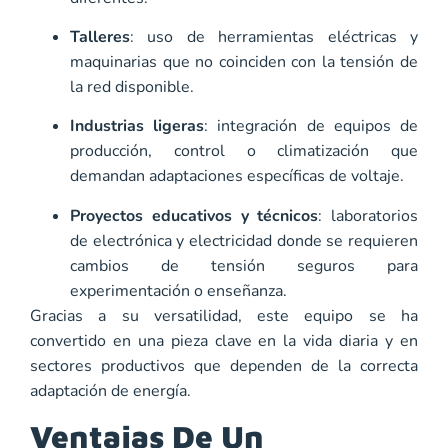
Talleres
: uso de herramientas eléctricas y
maquinarias que no coinciden con la tensión de
la red disponible.
Industrias ligeras
: integración de equipos de
producción, control o climatización que
demandan adaptaciones específicas de voltaje.
Proyectos educativos y técnicos
: laboratorios
de electrónica y electricidad donde se requieren
cambios de tensión seguros para
experimentación o enseñanza.
Gracias a su versatilidad, este equipo se ha
convertido en una pieza clave en la vida diaria y en
sectores productivos que dependen de la correcta
adaptación de energía.
Ventajas De Un