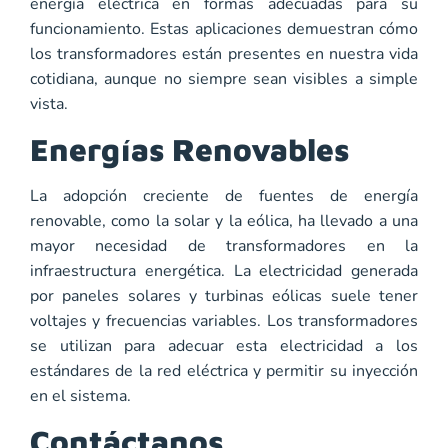
energía eléctrica en formas adecuadas para su
funcionamiento. Estas aplicaciones demuestran cómo
los transformadores están presentes en nuestra vida
cotidiana, aunque no siempre sean visibles a simple
vista.
Energías Renovables
La adopción creciente de fuentes de energía
renovable, como la solar y la eólica, ha llevado a una
mayor necesidad de transformadores en la
infraestructura energética. La electricidad generada
por paneles solares y turbinas eólicas suele tener
voltajes y frecuencias variables. Los transformadores
se utilizan para adecuar esta electricidad a los
estándares de la red eléctrica y permitir su inyección
en el sistema.
Contáctanos