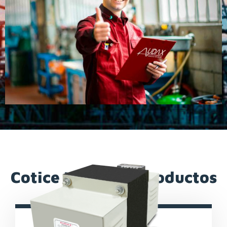
Cotice Nuestros Productos