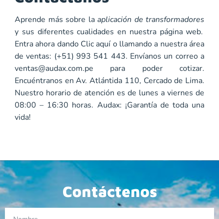
Aprende más sobre la
aplicación de transformadores
y sus diferentes cualidades en nuestra página web.
Entra ahora dando
Clic aquí
o llamando a nuestra área
de ventas: (+51) 993 541 443. Envíanos un correo a
ventas@audax.com.pe
para poder cotizar.
Encuéntranos en Av. Atlántida 110, Cercado de Lima.
Nuestro horario de atención es de lunes a viernes de
08:00 – 16:30 horas. Audax: ¡Garantía de toda una
vida!
Contáctenos