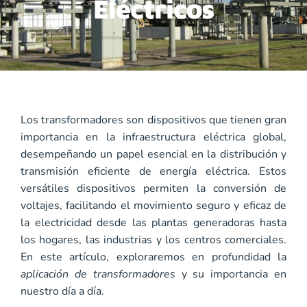
Eléctricos
Los transformadores son dispositivos que tienen gran
importancia en la infraestructura eléctrica global,
desempeñando un papel esencial en la distribución y
transmisión eficiente de energía eléctrica. Estos
versátiles dispositivos permiten la conversión de
voltajes, facilitando el movimiento seguro y eficaz de
la electricidad desde las plantas generadoras hasta
los hogares, las industrias y los centros comerciales.
En este artículo, exploraremos en profundidad la
aplicación de transformadores
y su importancia en
nuestro día a día.