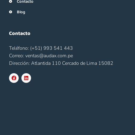
Contacto
Blog
Contacto
Teléfono: (+51) 993 541 443
Correo: ventas@audax.com.pe
Dirección: Atlantida 110 Cercado de Lima 15082