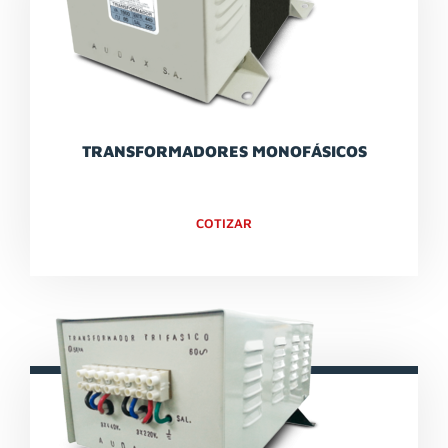
TRANSFORMADORES MONOFÁSICOS
COTIZAR