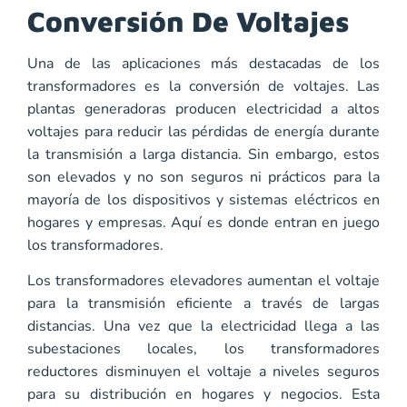
Conversión De Voltajes
Una de las aplicaciones más destacadas de los
transformadores es la conversión de voltajes. Las
plantas generadoras producen electricidad a altos
voltajes para reducir las pérdidas de energía durante
la transmisión a larga distancia. Sin embargo, estos
son elevados y no son seguros ni prácticos para la
mayoría de los dispositivos y sistemas eléctricos en
hogares y empresas. Aquí es donde entran en juego
los transformadores.
Los transformadores elevadores aumentan el voltaje
para la transmisión eficiente a través de largas
distancias. Una vez que la electricidad llega a las
subestaciones locales, los transformadores
reductores disminuyen el voltaje a niveles seguros
para su distribución en hogares y negocios. Esta