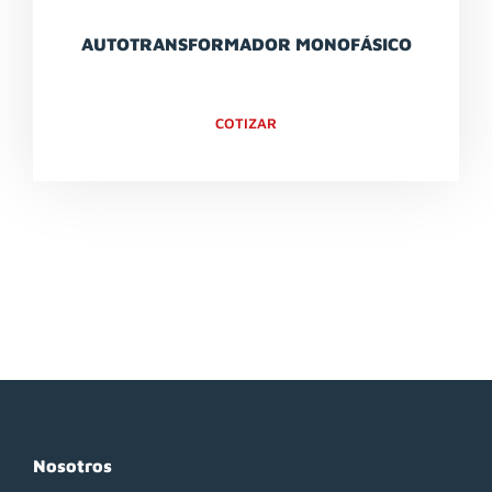
AUTOTRANSFORMADOR MONOFÁSICO
COTIZAR
Nosotros