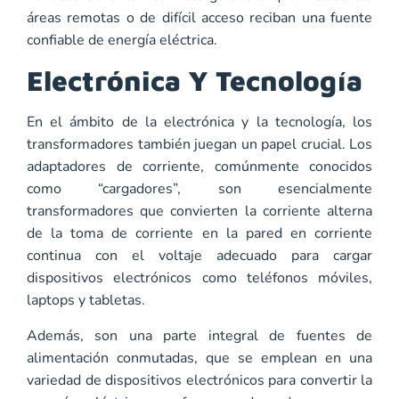
áreas remotas o de difícil acceso reciban una fuente
confiable de energía eléctrica.
Electrónica Y Tecnología
En el ámbito de la electrónica y la tecnología, los
transformadores también juegan un papel crucial. Los
adaptadores de corriente, comúnmente conocidos
como “cargadores”, son esencialmente
transformadores que convierten la corriente alterna
de la toma de corriente en la pared en corriente
continua con el voltaje adecuado para cargar
dispositivos electrónicos como teléfonos móviles,
laptops y tabletas.
Además, son una parte integral de fuentes de
alimentación conmutadas, que se emplean en una
variedad de dispositivos electrónicos para convertir la