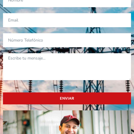
ENVIAR