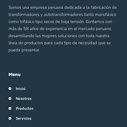
Somos una empresa peruana dedicada a la fabricación de
transformadores y autotransformadores tanto monofásico
como trifásico tipo secos de baja tensión. Contamos con
más de 58 años de experiencia en el mercado peruano,
desarrollando las mejores soluciones con toda nuestra
línea de productos para cada tipo de necesidad que se
pueda presentar.
Menu
Inicio
Nosotros
Productos
Servicios