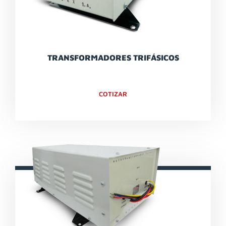
TRANSFORMADORES TRIFÁSICOS
COTIZAR