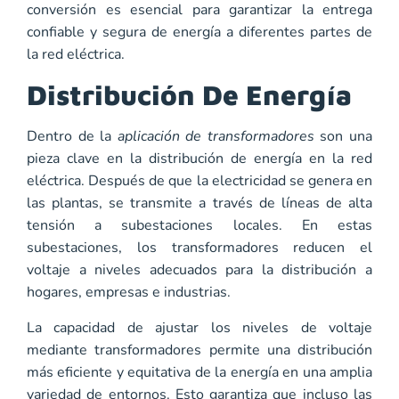
conversión es esencial para garantizar la entrega
confiable y segura de energía a diferentes partes de
la red eléctrica.
Distribución De Energía
Dentro de la
aplicación de transformadores
son una
pieza clave en la distribución de energía en la red
eléctrica. Después de que la electricidad se genera en
las plantas, se transmite a través de líneas de alta
tensión a subestaciones locales. En estas
subestaciones, los transformadores reducen el
voltaje a niveles adecuados para la distribución a
hogares, empresas e industrias.
La capacidad de ajustar los niveles de voltaje
mediante transformadores permite una distribución
más eficiente y equitativa de la energía en una amplia
variedad de entornos. Esto garantiza que incluso las