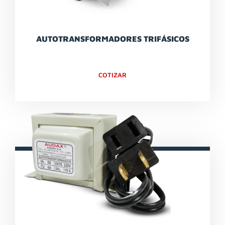
AUTOTRANSFORMADORES TRIFÁSICOS
COTIZAR